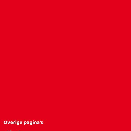
Overige pagina’s