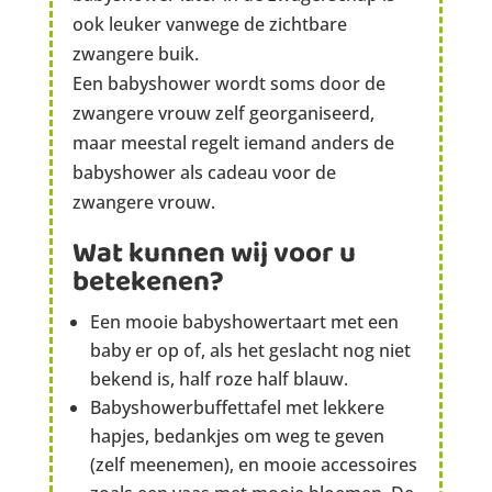
ook leuker vanwege de zichtbare
zwangere buik.
Een babyshower wordt soms door de
zwangere vrouw zelf georganiseerd,
maar meestal regelt iemand anders de
babyshower als cadeau voor de
zwangere vrouw.
Wat kunnen wij voor u
betekenen?
Een mooie babyshowertaart met een
baby er op of, als het geslacht nog niet
bekend is, half roze half blauw.
Babyshowerbuffettafel met lekkere
hapjes, bedankjes om weg te geven
(zelf meenemen), en mooie accessoires