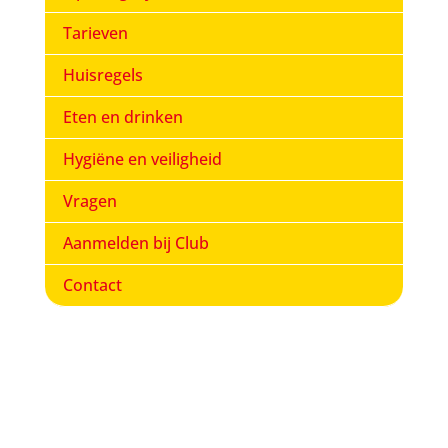
Tarieven
Huisregels
Eten en drinken
Hygiëne en veiligheid
Vragen
Aanmelden bij Club
Contact