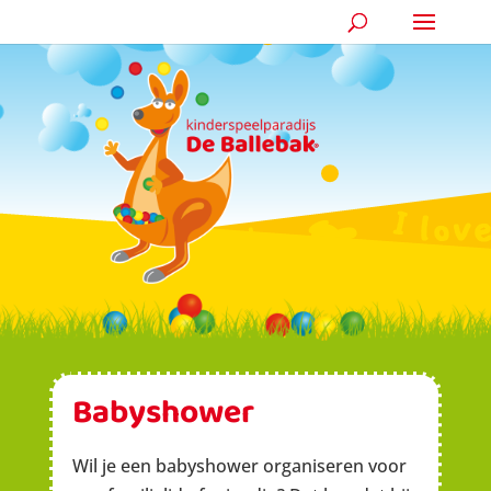
Babyshower
Wil je een babyshower organiseren voor