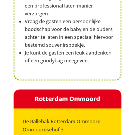
een professional laten manier
verzorgen.
Vraag de gasten een persoonlijke
boodschap voor de baby en de ouders
achter te laten in een speciaal hiervoor
bestemd souvenirsboekje.
Je kunt de gasten een leuk aandenken
of een goodybag meegeven.
Rotterdam Ommoord
De Ballebak Rotterdam Ommoord
Ommoordsehof 3