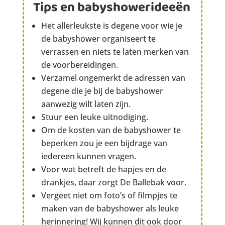
Tips en babyshowerideeën
Het allerleukste is degene voor wie je
de babyshower organiseert te
verrassen en niets te laten merken van
de voorbereidingen.
Verzamel ongemerkt de adressen van
degene die je bij de babyshower
aanwezig wilt laten zijn.
Stuur een leuke uitnodiging.
Om de kosten van de babyshower te
beperken zou je een bijdrage van
iedereen kunnen vragen.
Voor wat betreft de hapjes en de
drankjes, daar zorgt De Ballebak voor.
Vergeet niet om foto’s of filmpjes te
maken van de babyshower als leuke
herinnering! Wij kunnen dit ook door