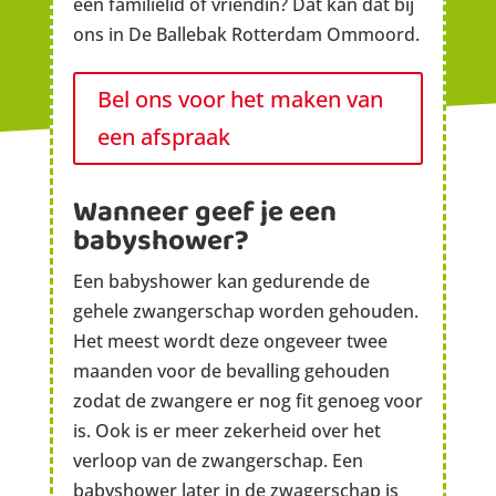
een familielid of vriendin? Dat kan dat bij
ons in De Ballebak Rotterdam Ommoord.
Bel ons voor het maken van
een afspraak
Wanneer geef je een
babyshower?
Een babyshower kan gedurende de
gehele zwangerschap worden gehouden.
Het meest wordt deze ongeveer twee
maanden voor de bevalling gehouden
zodat de zwangere er nog fit genoeg voor
is. Ook is er meer zekerheid over het
verloop van de zwangerschap. Een
babyshower later in de zwagerschap is