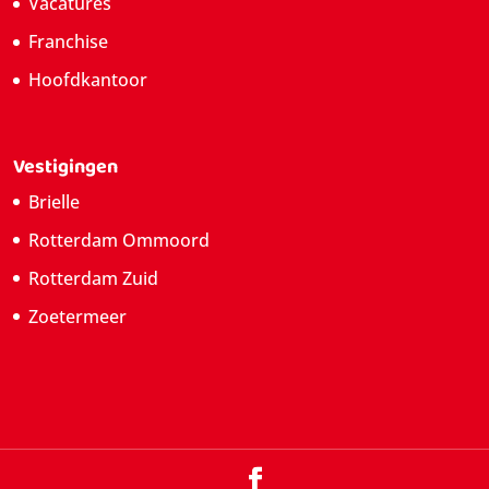
Vacatures
Franchise
Hoofdkantoor
Vestigingen
Brielle
Rotterdam Ommoord
Rotterdam Zuid
Zoetermeer