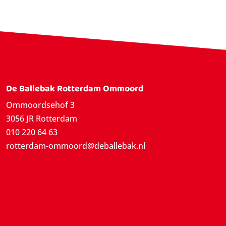
De Ballebak Rotterdam Ommoord
Ommoordsehof 3
3056 JR Rotterdam
010 220 64 63
rotterdam-ommoord@deballebak.nl