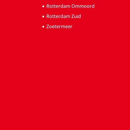
Rotterdam Ommoord
Rotterdam Zuid
Zoetermeer