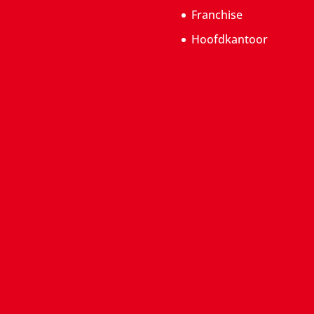
Franchise
Hoofdkantoor