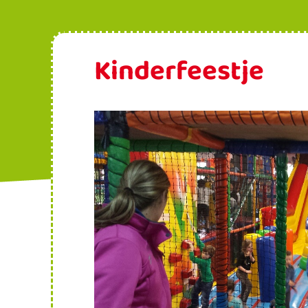
Kinderfeestje