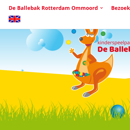
De Ballebak Rotterdam Ommoord
Bezoek