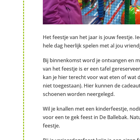
Het feestje van het jaar is jouw feestje. 
hele dag heerlijk spelen met al jou vriend
Bij binnenkomst word je ontvangen en ma
van het feestje is er een tafel gereserve
kan je hier terecht voor wat eten of wat
niet toegestaan). Hier kunnen de cadeau
schoenen worden neergelegd.
Wil je knallen met een kinderfeestje, nodi
voor een te gek feest in De Ballebak. Nat
feestje.