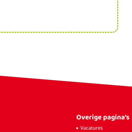
Overige pagina’s
Vacatures