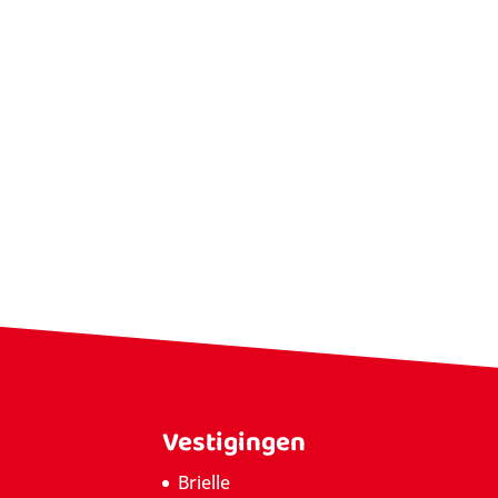
Vestigingen
Brielle