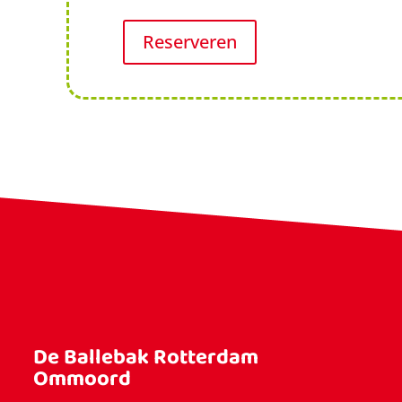
Reserveren
De Ballebak Rotterdam
Ommoord