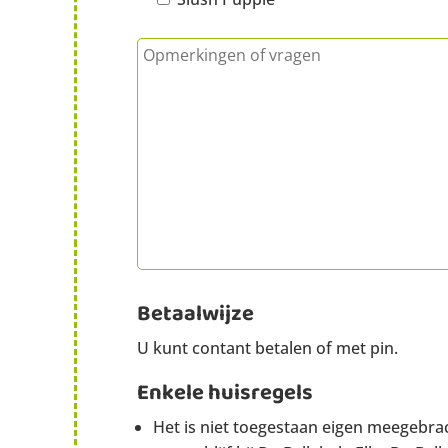
Betaalwijze
U kunt contant betalen of met pin.
Enkele huisregels
Het is niet toegestaan eigen meegebrac