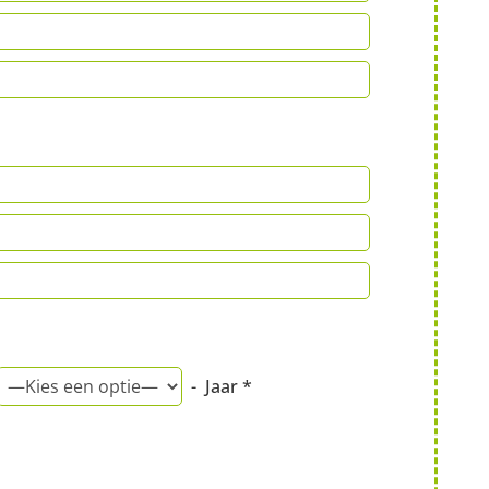
- Jaar *