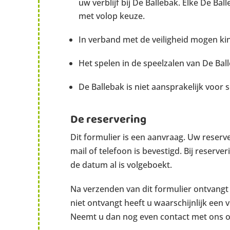
uw verblijf bij De Ballebak. Elke De Ba
met volop keuze.
In verband met de veiligheid mogen k
Het spelen in de speelzalen van De Balle
De Ballebak is niet aansprakelijk voor 
De reservering
Dit formulier is een aanvraag. Uw reserver
mail of telefoon is bevestigd. Bij reserve
de datum al is volgeboekt.
Na verzenden van dit formulier ontvangt 
niet ontvangt heeft u waarschijnlijk een 
Neemt u dan nog even contact met ons o