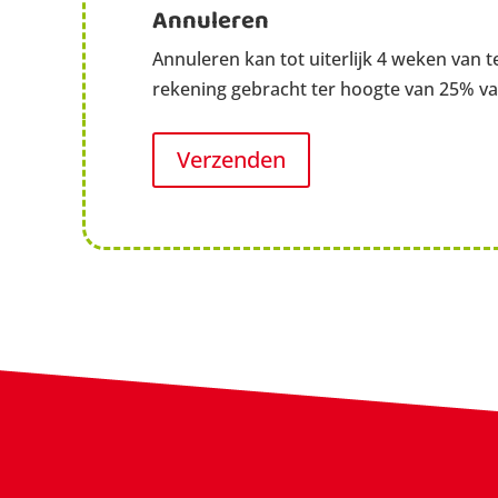
Annuleren
Annuleren kan tot uiterlijk 4 weken van
rekening gebracht ter hoogte van 25% van