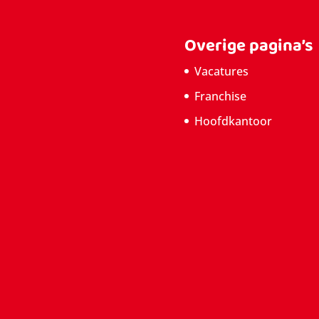
Overige pagina’s
Vacatures
Franchise
Hoofdkantoor