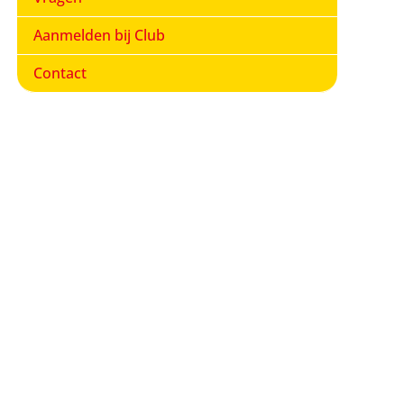
Aanmelden bij Club
Contact