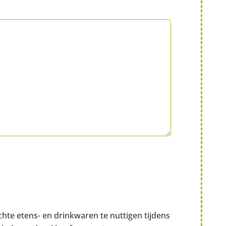
hte etens- en drinkwaren te nuttigen tijdens