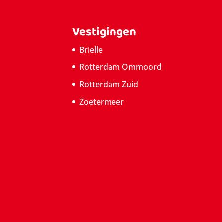
Vestigingen
Brielle
Rotterdam Ommoord
Rotterdam Zuid
Zoetermeer