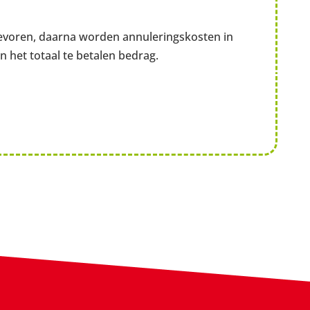
 tevoren, daarna worden annuleringskosten in
 het totaal te betalen bedrag.